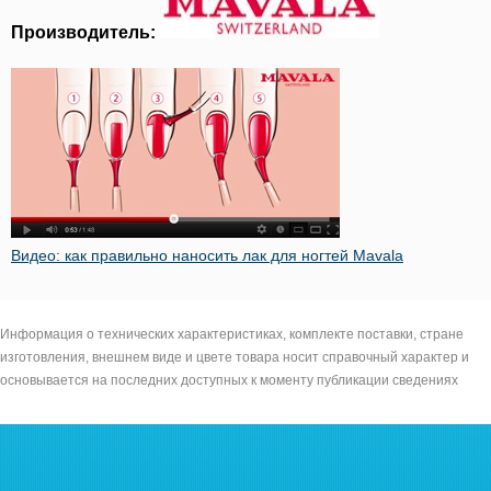
Производитель:
Видео: как правильно наносить лак для ногтей Mavala
Информация о технических характеристиках, комплекте поставки, стране
изготовления, внешнем виде и цвете товара носит справочный характер и
основывается на последних доступных к моменту публикации сведениях