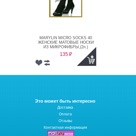
MARYLIN MICRO SOCKS 40
ЖЕНСКИЕ МАТОВЫЕ НОСКИ
ИЗ МИКРОФИБРЫ,(2п.)
135
₽
Это может быть интересно
Доставка
Оплата
Отзывы
Контактная информация