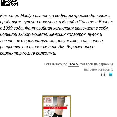
Компания Marilyn является ведущим производителем и
продавцом чулочно-носочных изделий в Польше и Европе
с 1989 года. Фантазийная коллекция включает в себя
большой выбор моделей женских колготок, чулок и
леггинсов с оригинальными рисунками, в различных
расцветках, а также модели для беременных и
корректирующие колготки.
Показывать по
товаров на странице
найдено товаров: 1